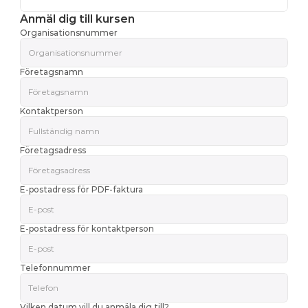
Anmäl dig till kursen
Organisationsnummer
Företagsnamn
Kontaktperson
Företagsadress
E-postadress för PDF-faktura
E-postadress för kontaktperson
Telefonnummer
Vilken datum vill du anmäla dig till?