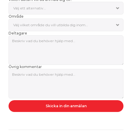
Område
Deltagare
Övrig kommentar
Skicka in din anmälan