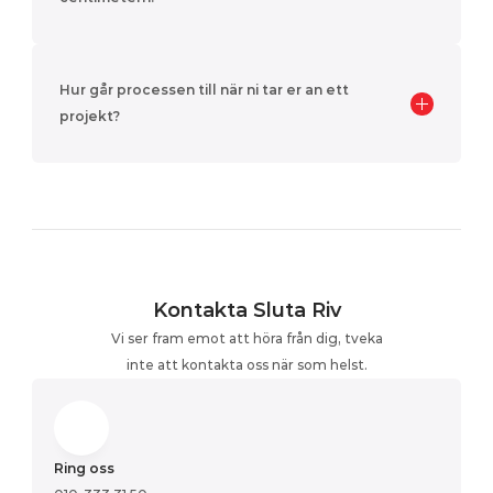
Hur går processen till när ni tar er an ett 
projekt?
Kontakta Sluta Riv
Vi ser fram emot att höra från dig, tveka
inte att kontakta oss när som helst.
Ring oss