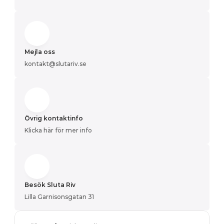
Mejla oss
kontakt@slutariv.se
Övrig kontaktinfo
Klicka här för mer info
Besök Sluta Riv
Lilla Garnisonsgatan 31