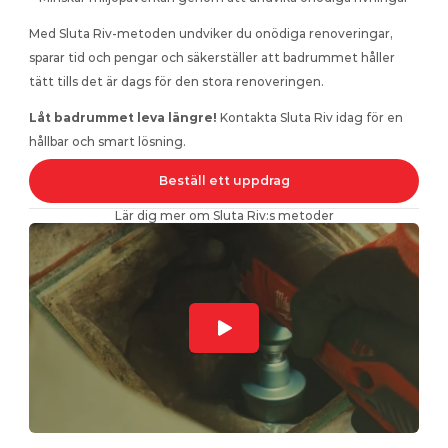
Med Sluta Riv-metoden undviker du onödiga renoveringar, 
sparar tid och pengar och säkerställer att badrummet håller 
tätt tills det är dags för den stora renoveringen. 
Låt badrummet leva längre! 
Kontakta Sluta Riv idag för en 
hållbar och smart lösning.
Beställ ett uppdrag
Lär dig mer om Sluta Riv:s metoder