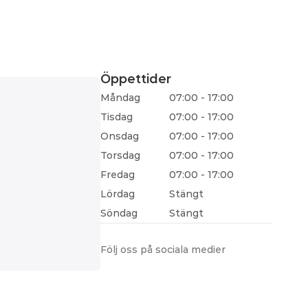
Öppettider
Måndag
07:00 - 17:00
Tisdag
07:00 - 17:00
Onsdag
07:00 - 17:00
Torsdag
07:00 - 17:00
Fredag
07:00 - 17:00
Lördag
Stängt
Söndag
Stängt
Följ oss på sociala medier