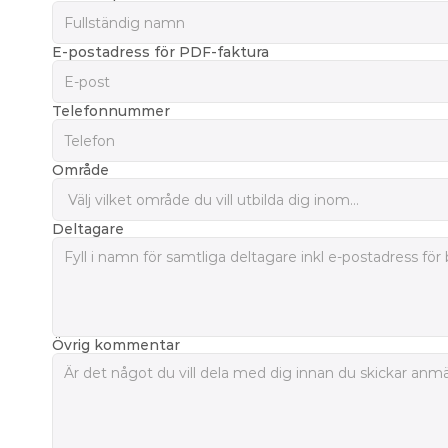
E-postadress för PDF-faktura
Telefonnummer
Område
Deltagare
Övrig kommentar