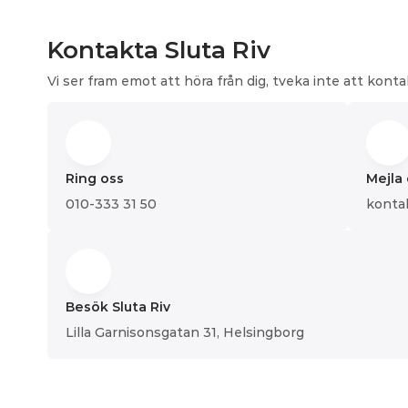
Kontakta Sluta Riv
Vi ser fram emot att höra från dig, tveka inte att kont
Ring oss
Mejla
010-333 31 50
konta
Besök Sluta Riv
Lilla Garnisonsgatan 31, Helsingborg