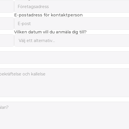
E-postadress för kontaktperson
Vilken datum vill du anmäla dig till?