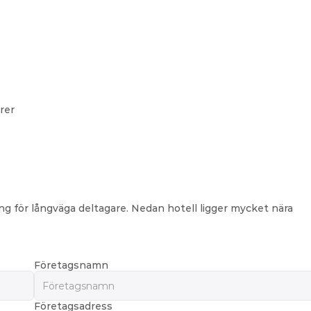
rer
ng för långväga deltagare. Nedan hotell ligger mycket nära 
Företagsnamn
Företagsadress