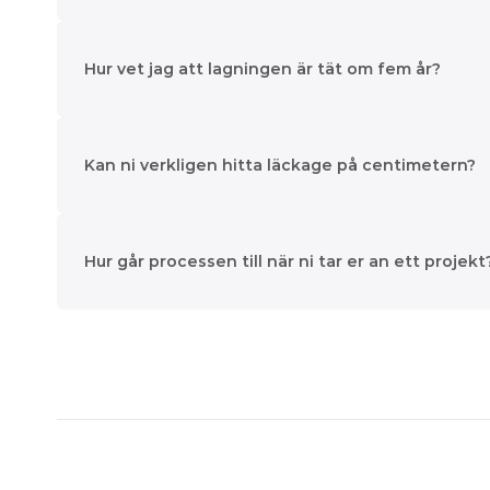
Hur vet jag att lagningen är tät om fem år?
Kan ni verkligen hitta läckage på centimetern?
Hur går processen till när ni tar er an ett projekt