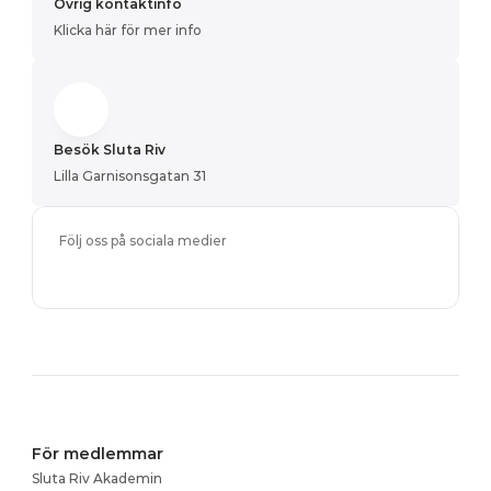
Övrig kontaktinfo
Klicka här för mer info
Besök Sluta Riv
Lilla Garnisonsgatan 31
Följ oss på sociala medier
För medlemmar
Sluta Riv Akademin