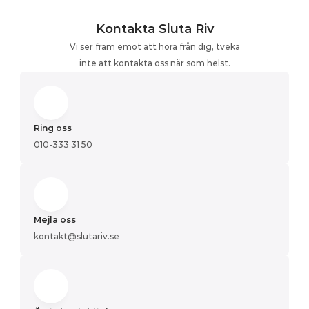
Kontakta Sluta Riv
Vi ser fram emot att höra från dig, tveka
inte att kontakta oss när som helst.
Ring oss
010-333 31 50
Mejla oss
kontakt@slutariv.se