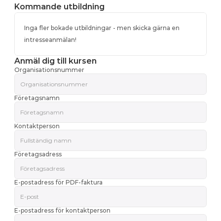
Kommande utbildning
Inga fler bokade utbildningar - men skicka gärna en 
intresseanmälan!
Anmäl dig till kursen
Organisationsnummer
Företagsnamn
Kontaktperson
Företagsadress
E-postadress för PDF-faktura
E-postadress för kontaktperson